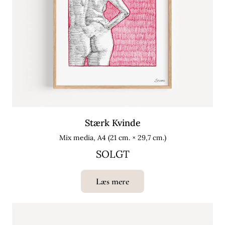
Stærk Kvinde
Mix media, A4 (21 cm. × 29,7 cm.)
SOLGT
Læs mere