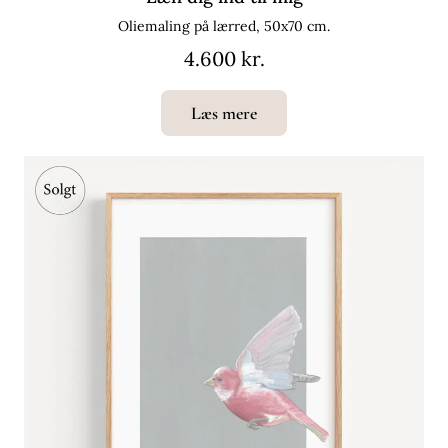
Oliemaling på lærred, 50x70 cm.
4.600 kr.
Læs mere