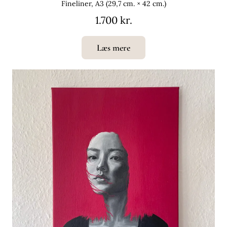
Fineliner, A3 (29,7 cm. × 42 cm.)
1.700 kr.
Læs mere