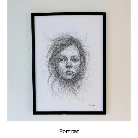
Portræt