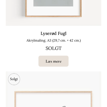
Lyserød Fugl
Akrylmaling, A3 (29,7 cm. × 42 cm.)
SOLGT
Læs mere