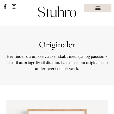
Originaler
Her finder du unikke værker skabt med sjæl og passion –
klar til at bringe liv til dit rum. Læs mere om originalerne
under hvert enkelt værk.