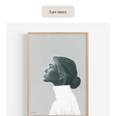
Læs mere