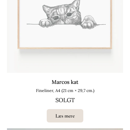
Marcos kat
Fineliner, A4 (21 cm × 29,7 cm.)
SOLGT
Læs mere