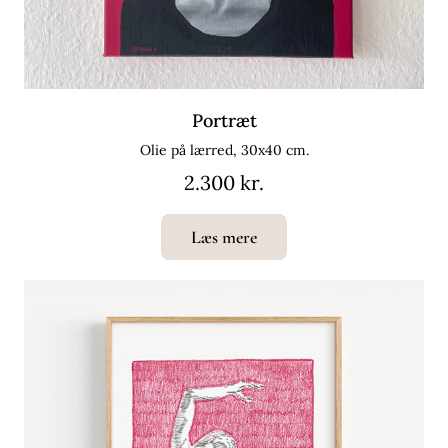
Portræt
Olie på lærred, 30x40 cm.
2.300 kr.
Læs mere