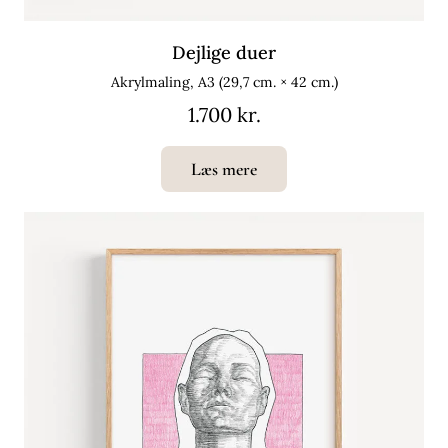
Dejlige duer
Akrylmaling, A3 (29,7 cm. × 42 cm.)
1.700 kr.
Læs mere