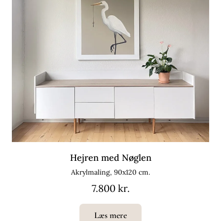
Hejren med Nøglen
Akrylmaling, 90x120 cm.
7.800 kr.
Læs mere