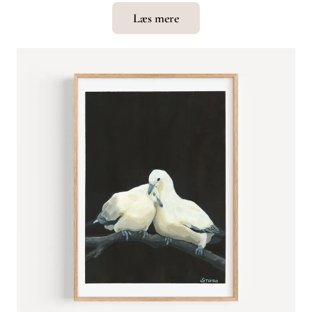
Læs mere