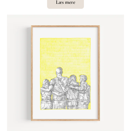
Læs mere