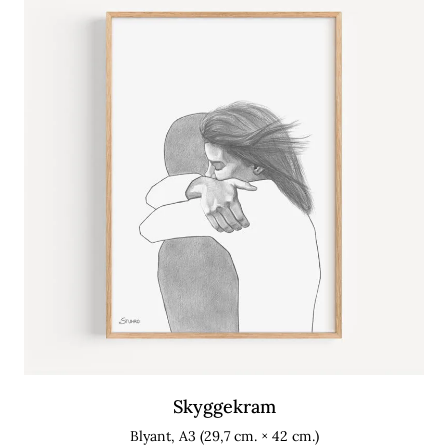
Skyggekram
Blyant, A3 (29,7 cm. × 42 cm.)