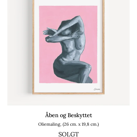
Åben og Beskyttet
Oliemaling, (26 cm. x 19,8 cm.)
SOLGT