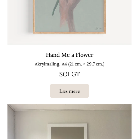
Hand Me a Flower
Akrylmaling, A4 (21 cm. × 29,7 cm.)
SOLGT
Læs mere