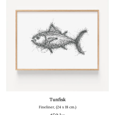
Tunfisk
Fineliner, (24 x 18 cm.)