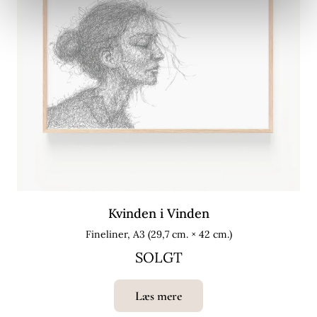
Kvinden i Vinden
Fineliner, A3 (29,7 cm. × 42 cm.)
SOLGT
Læs mere