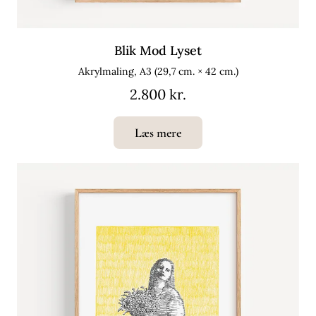
Blik Mod Lyset
Akrylmaling, A3 (29,7 cm. × 42 cm.)
2.800 kr.
Læs mere