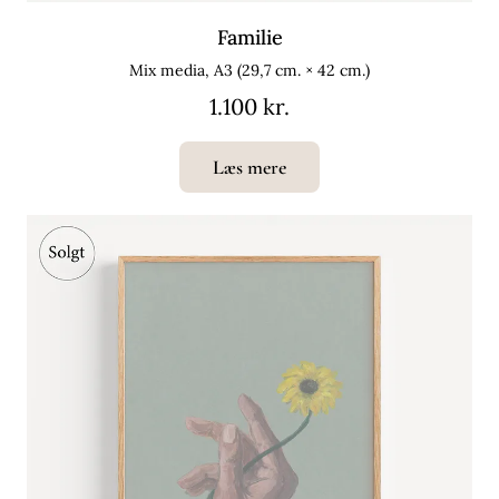
Familie
Mix media, A3 (29,7 cm. × 42 cm.)
1.100 kr.
Læs mere