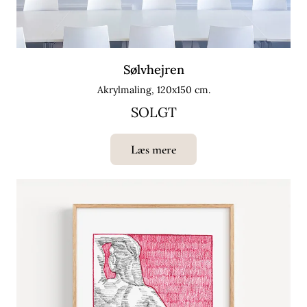
Sølvhejren
Akrylmaling, 120x150 cm.
SOLGT
Læs mere