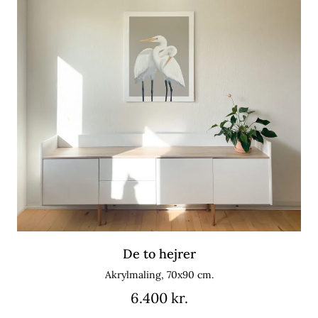
De to hejrer
Akrylmaling, 70x90 cm.
6.400 kr.