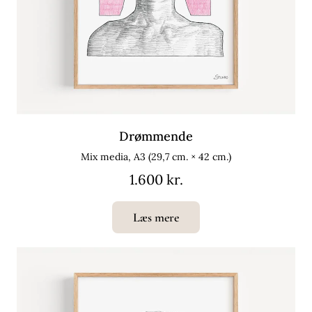
Drømmende
Mix media, A3 (29,7 cm. × 42 cm.)
1.600 kr.
Læs mere