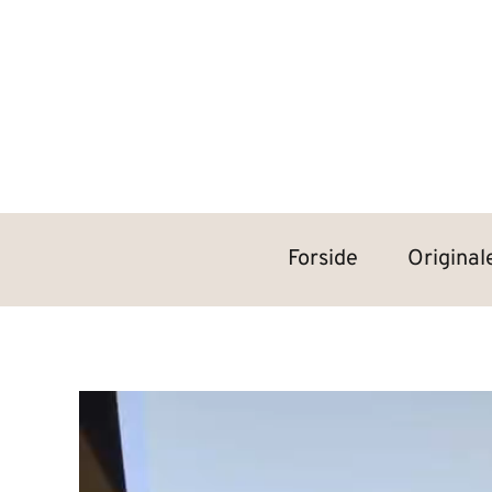
Forside
Original