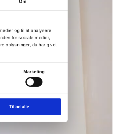
Om
 medier og til at analysere
nden for sociale medier,
e oplysninger, du har givet
Marketing
Tillad alle