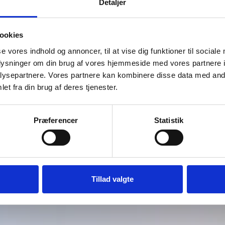
Detaljer
ookies
se vores indhold og annoncer, til at vise dig funktioner til sociale
oplysninger om din brug af vores hjemmeside med vores partnere i
ysepartnere. Vores partnere kan kombinere disse data med andr
et fra din brug af deres tjenester.
Præferencer
Statistik
Tillad valgte